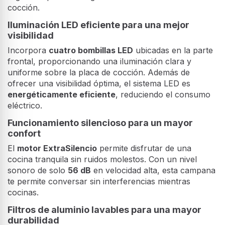
cocción.
Iluminación LED eficiente para una mejor
visibilidad
Incorpora
cuatro bombillas LED
ubicadas en la parte
frontal, proporcionando una iluminación clara y
uniforme sobre la placa de cocción. Además de
ofrecer una visibilidad óptima, el sistema LED es
energéticamente eficiente
, reduciendo el consumo
eléctrico.
Funcionamiento silencioso para un mayor
confort
El
motor ExtraSilencio
permite disfrutar de una
cocina tranquila sin ruidos molestos. Con un nivel
sonoro de solo
56 dB
en velocidad alta, esta campana
te permite conversar sin interferencias mientras
cocinas.
Filtros de aluminio lavables para una mayor
durabilidad