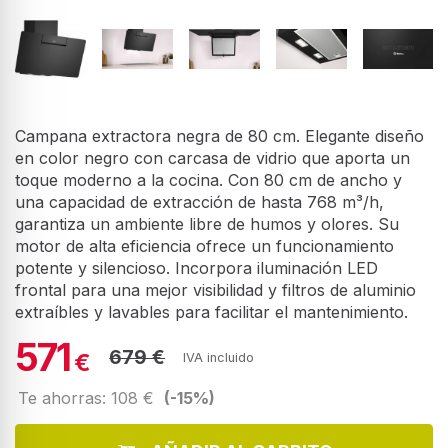
Campana extractora negra de 80 cm. Elegante diseño
en color negro con carcasa de vidrio que aporta un
toque moderno a la cocina. Con 80 cm de ancho y
una capacidad de extracción de hasta 768 m³/h,
garantiza un ambiente libre de humos y olores. Su
motor de alta eficiencia ofrece un funcionamiento
potente y silencioso. Incorpora iluminación LED
frontal para una mejor visibilidad y filtros de aluminio
extraíbles y lavables para facilitar el mantenimiento.
571
679 €
€
IVA incluido
Te ahorras: 108 €
(-15%)