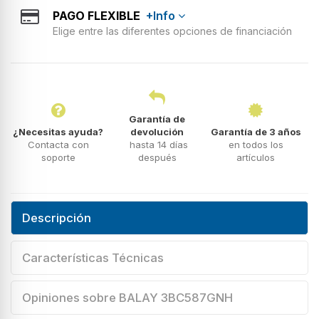
PAGO FLEXIBLE
+Info
Elige entre las diferentes opciones de financiación
Garantía de
¿Necesitas ayuda?
devolución
Garantía de 3 años
Contacta con
hasta 14 días
en todos los
soporte
después
artículos
Descripción
Características Técnicas
Opiniones sobre BALAY 3BC587GNH