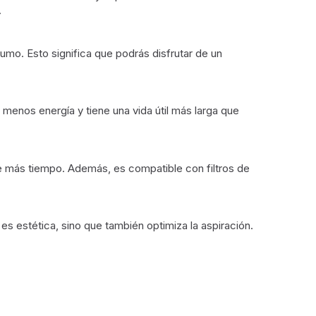
.
umo. Esto significa que podrás disfrutar de un
 menos energía y tiene una vida útil más larga que
ante más tiempo. Además, es compatible con filtros de
s estética, sino que también optimiza la aspiración.