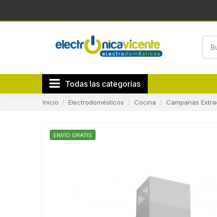
Todas las categorías
Inicio
Electrodomésticos
Cocina
Campanas Extra
ENVÍO GRATIS